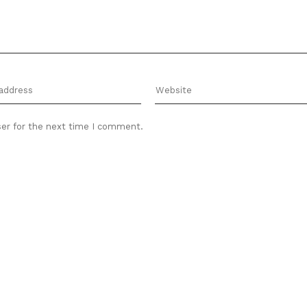
ser for the next time I comment.