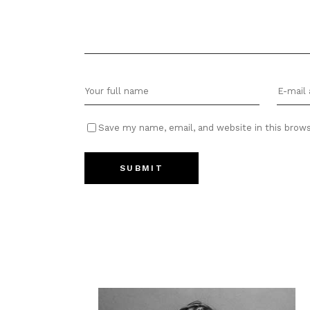
Save my name, email, and website in this brow