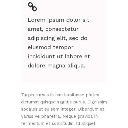
Lorem ipsum dolor sit
amet, consectetur
adipiscing elit, sed do
eiusmod tempor
incididunt ut labore et
dolore magna aliqua.
Turpis cursus in hac habitasse platea
dictumst quisque sagittis purus. Dignissim
sodales ut eu sem integer. Bibendum at
varius ve pharetra. Neque gravida in
fermentum et sollicitudin. Id aliquet