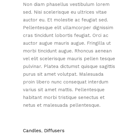
Non diam phasellus vestibulum lorem
sed. Nisi scelerisque eu ultrices vitae
auctor eu. Et molestie ac feugiat sed.
Pellentesque elit ullamcorper dignissim
cras tincidunt lobortis feugiat. Orci ac
auctor augue mauris augue. Fringilla ut
morbi tincidunt augue. Rhoncus aenean
vel elit scelerisque mauris pellen tesque
pulvinar. Platea dictumst quisque sagittis
purus sit amet volutpat. Malesuada
proin libero nunc consequat interdum
varius sit amet mattis. Pellentesque
habitant morbi tristique senectus et
netus et malesuada pellentesque.
Candles
,
Diffusers