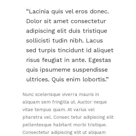
Lacinia quis vel eros donec.
Dolor sit amet consectetur
adipiscing elit duis tristique
sollicisti tudin nibh. Lacus
sed turpis tincidunt id aliquet
risus feugiat in ante. Egestas
quis ipsumeme suspendisse
ultrices. Quis enim lobortis.
Nunc scelerisque viverra mauris in
aliquam sem fringilla ut. Auctor neque
vitae tempus quam. At varius vel
pharetra vel. Consec tetur adipiscing elit
pellentesque habitant morbi tristique.
Consectetur adipiscing elit ut aliquam