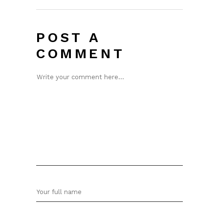
POST A
COMMENT