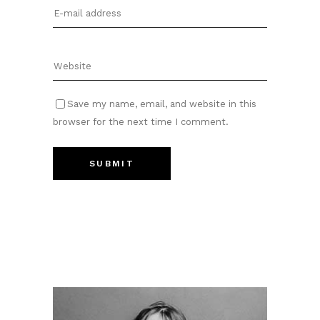
Save my name, email, and website in this
browser for the next time I comment.