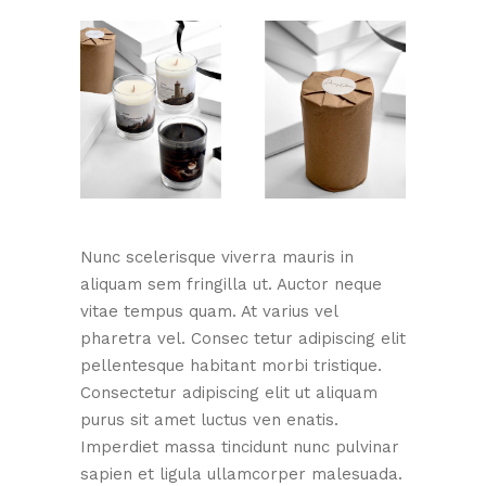
Nunc scelerisque viverra mauris in
aliquam sem fringilla ut. Auctor neque
vitae tempus quam. At varius vel
pharetra vel. Consec tetur adipiscing elit
pellentesque habitant morbi tristique.
Consectetur adipiscing elit ut aliquam
purus sit amet luctus ven enatis.
Imperdiet massa tincidunt nunc pulvinar
sapien et ligula ullamcorper malesuada.