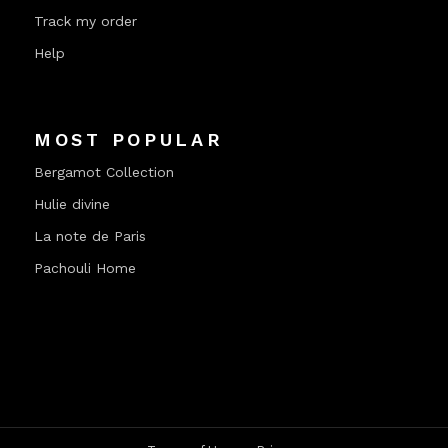
Track my order
Help
MOST POPULAR
Bergamot Collection
Hulie divine
La note de Paris
Pachouli Home