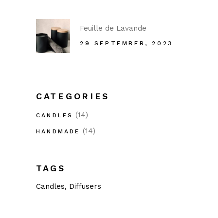
Feuille de Lavande
29 SEPTEMBER, 2023
CATEGORIES
(14)
CANDLES
(14)
HANDMADE
TAGS
Candles
Diffusers