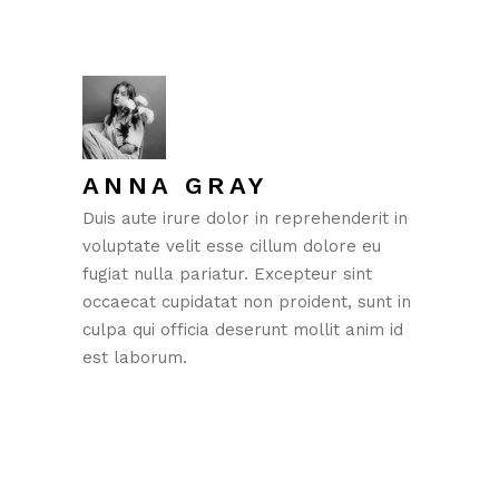
ANNA GRAY
Duis aute irure dolor in reprehenderit in
voluptate velit esse cillum dolore eu
fugiat nulla pariatur. Excepteur sint
occaecat cupidatat non proident, sunt in
culpa qui officia deserunt mollit anim id
est laborum.