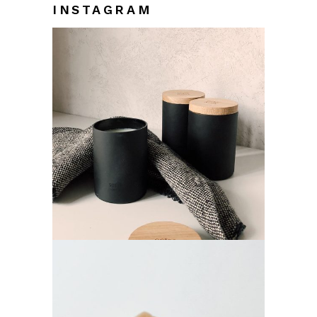
INSTAGRAM